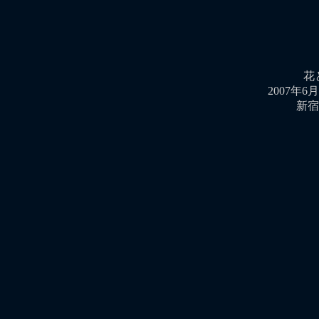
花
2007年6
新宿